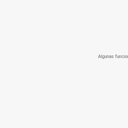
Algunas funcio