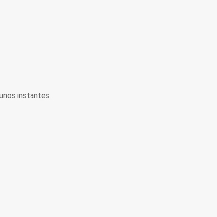
unos instantes.