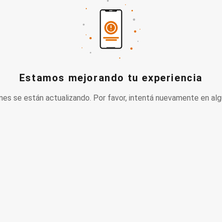
Estamos mejorando tu experiencia
nes se están actualizando. Por favor, intentá nuevamente en alg