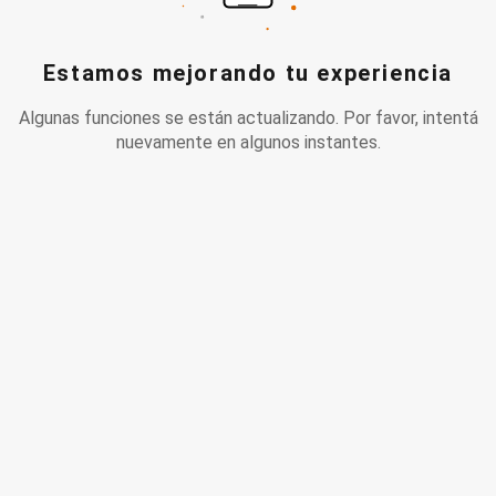
Estamos mejorando tu experiencia
Algunas funciones se están actualizando. Por favor, intentá
nuevamente en algunos instantes.