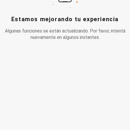
Estamos mejorando tu experiencia
Algunas funciones se están actualizando. Por favor, intentá
nuevamente en algunos instantes.