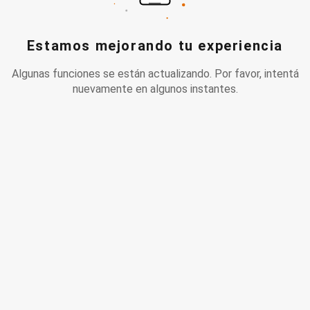
Estamos mejorando tu experiencia
Algunas funciones se están actualizando. Por favor, intentá
nuevamente en algunos instantes.