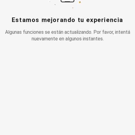
Estamos mejorando tu experiencia
Algunas funciones se están actualizando. Por favor, intentá
nuevamente en algunos instantes.