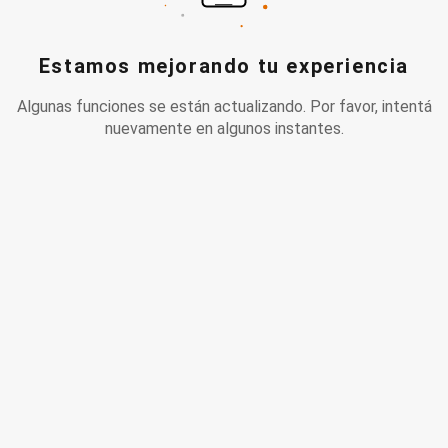
Estamos mejorando tu experiencia
Algunas funciones se están actualizando. Por favor, intentá
nuevamente en algunos instantes.