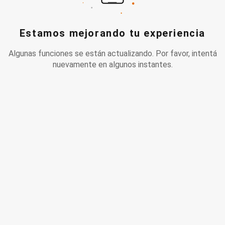
Estamos mejorando tu experiencia
Algunas funciones se están actualizando. Por favor, intentá
nuevamente en algunos instantes.