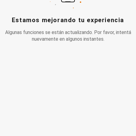
Estamos mejorando tu experiencia
Algunas funciones se están actualizando. Por favor, intentá
nuevamente en algunos instantes.