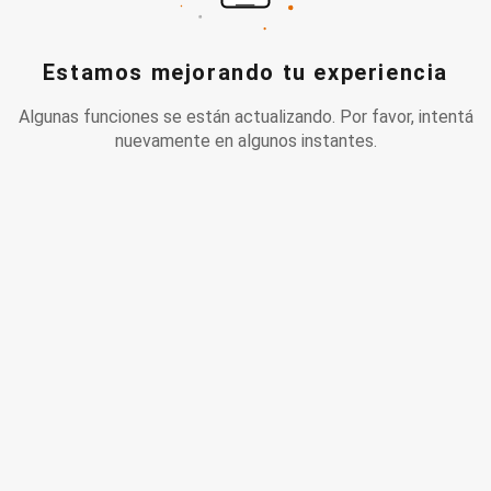
Estamos mejorando tu experiencia
Algunas funciones se están actualizando. Por favor, intentá
nuevamente en algunos instantes.