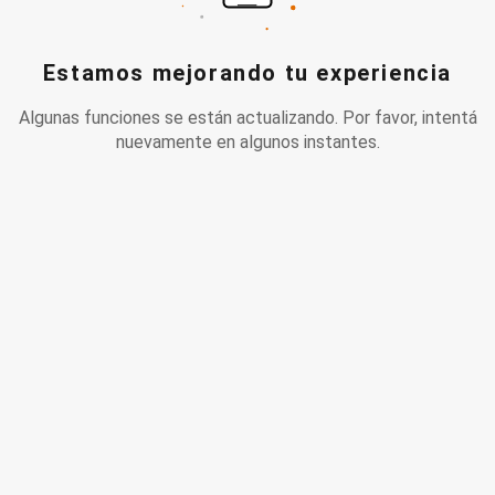
Estamos mejorando tu experiencia
Algunas funciones se están actualizando. Por favor, intentá
nuevamente en algunos instantes.