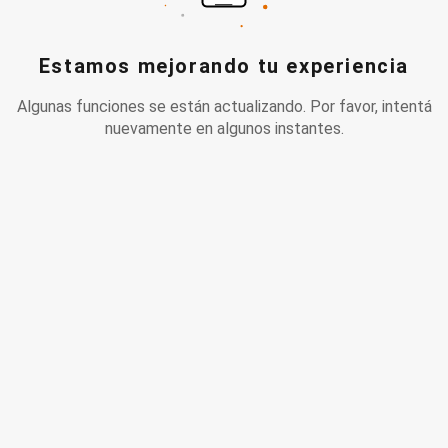
Estamos mejorando tu experiencia
Algunas funciones se están actualizando. Por favor, intentá
nuevamente en algunos instantes.