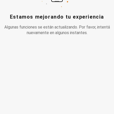
Estamos mejorando tu experiencia
Algunas funciones se están actualizando. Por favor, intentá
nuevamente en algunos instantes.