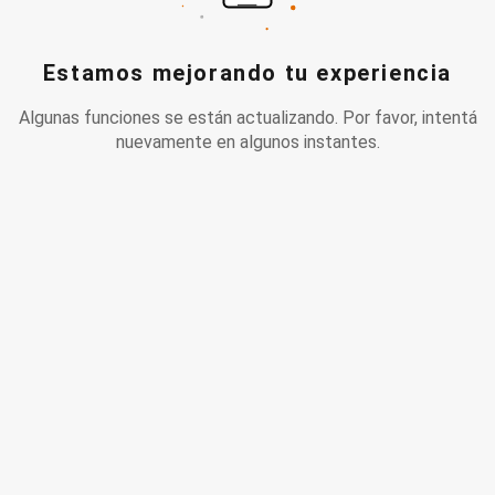
Estamos mejorando tu experiencia
Algunas funciones se están actualizando. Por favor, intentá
nuevamente en algunos instantes.