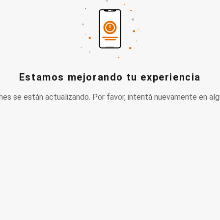
Estamos mejorando tu experiencia
nes se están actualizando. Por favor, intentá nuevamente en alg