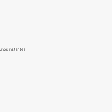
unos instantes.