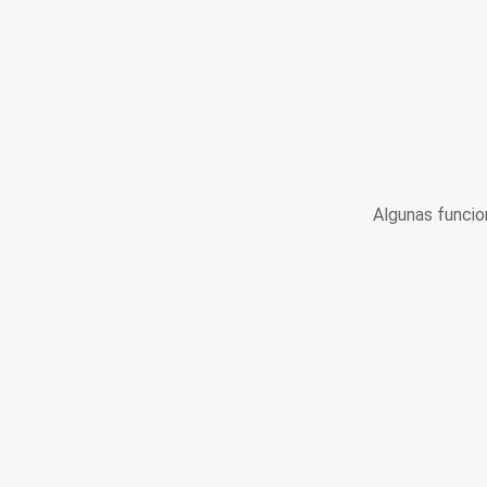
Algunas funcio