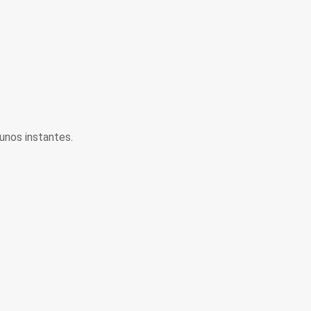
unos instantes.