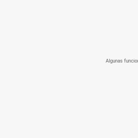
Algunas funcio