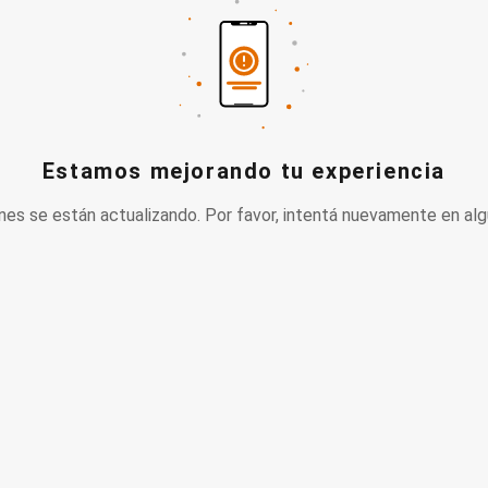
Estamos mejorando tu experiencia
nes se están actualizando. Por favor, intentá nuevamente en alg