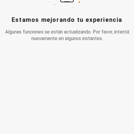
Estamos mejorando tu experiencia
Algunas funciones se están actualizando. Por favor, intentá
nuevamente en algunos instantes.