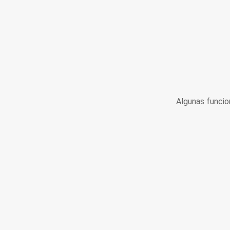
Algunas funcio