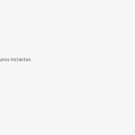
unos instantes.