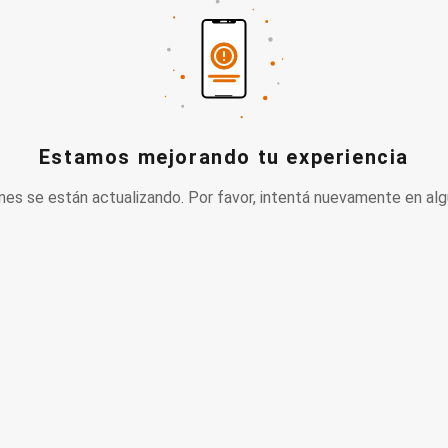
Estamos mejorando tu experiencia
nes se están actualizando. Por favor, intentá nuevamente en alg