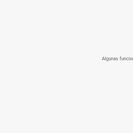
Algunas funcio