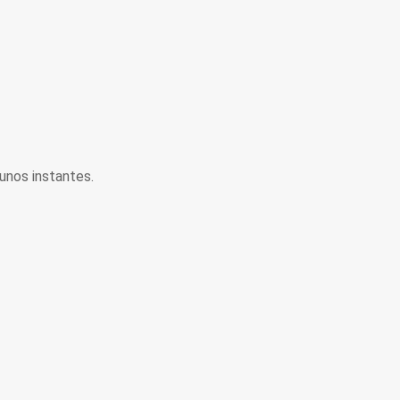
unos instantes.