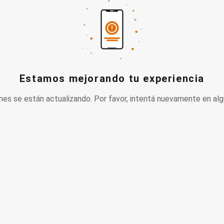
Estamos mejorando tu experiencia
nes se están actualizando. Por favor, intentá nuevamente en alg