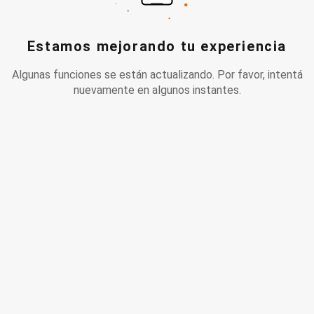
Estamos mejorando tu experiencia
Algunas funciones se están actualizando. Por favor, intentá
nuevamente en algunos instantes.