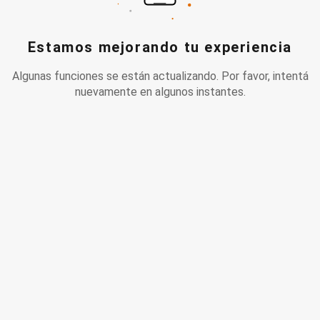
Estamos mejorando tu experiencia
Algunas funciones se están actualizando. Por favor, intentá
nuevamente en algunos instantes.