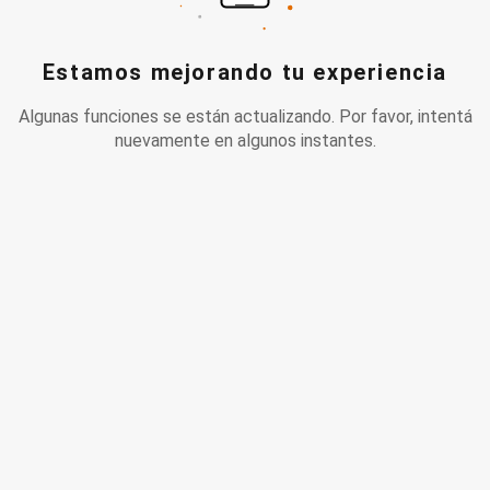
Estamos mejorando tu experiencia
Algunas funciones se están actualizando. Por favor, intentá
nuevamente en algunos instantes.