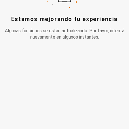
Estamos mejorando tu experiencia
Algunas funciones se están actualizando. Por favor, intentá
nuevamente en algunos instantes.