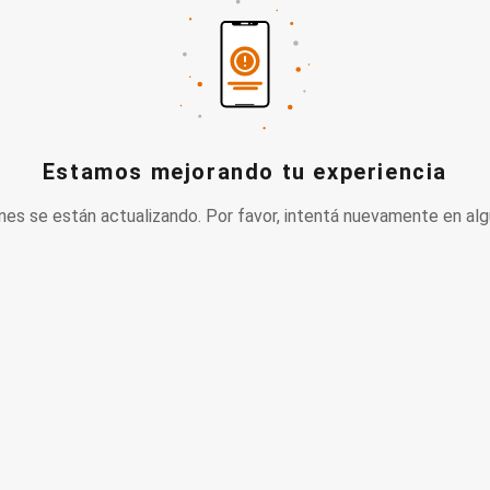
Estamos mejorando tu experiencia
nes se están actualizando. Por favor, intentá nuevamente en alg