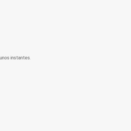
unos instantes.