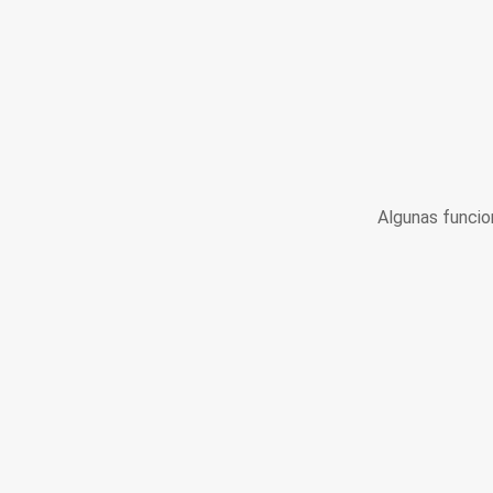
Algunas funcio