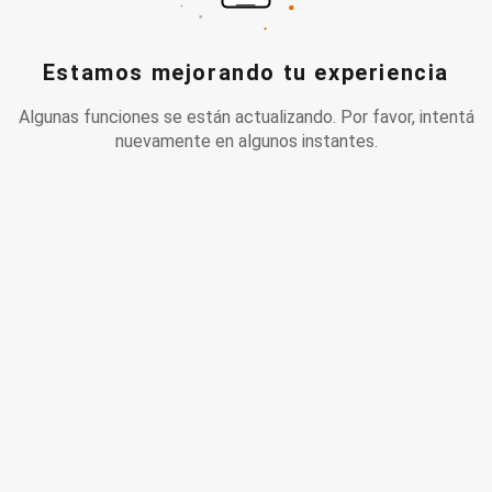
Estamos mejorando tu experiencia
Algunas funciones se están actualizando. Por favor, intentá
nuevamente en algunos instantes.