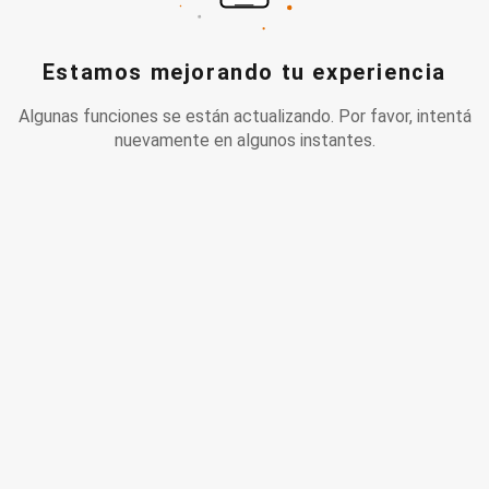
Estamos mejorando tu experiencia
Algunas funciones se están actualizando. Por favor, intentá
nuevamente en algunos instantes.