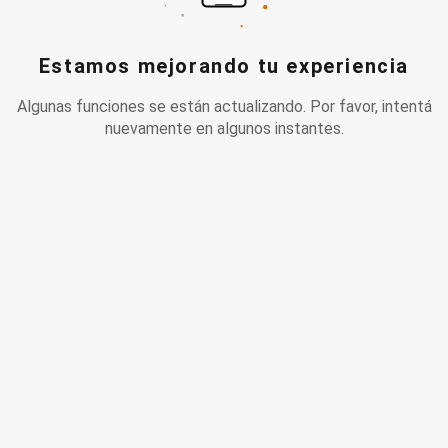
Estamos mejorando tu experiencia
Algunas funciones se están actualizando. Por favor, intentá
nuevamente en algunos instantes.