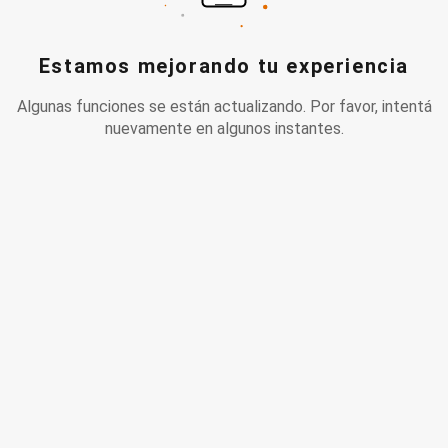
Estamos mejorando tu experiencia
Algunas funciones se están actualizando. Por favor, intentá
nuevamente en algunos instantes.