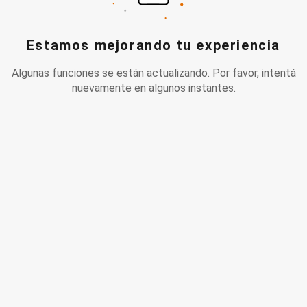
Estamos mejorando tu experiencia
Algunas funciones se están actualizando. Por favor, intentá
nuevamente en algunos instantes.