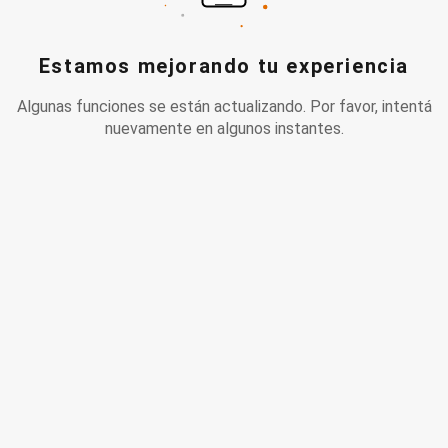
Estamos mejorando tu experiencia
Algunas funciones se están actualizando. Por favor, intentá
nuevamente en algunos instantes.