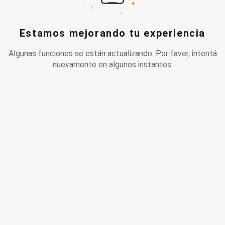
Estamos mejorando tu experiencia
Algunas funciones se están actualizando. Por favor, intentá
nuevamente en algunos instantes.