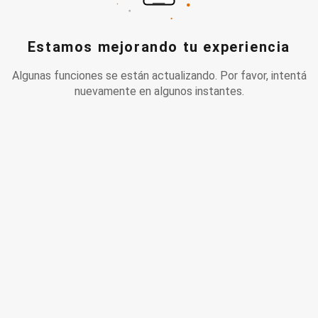
Estamos mejorando tu experiencia
Algunas funciones se están actualizando. Por favor, intentá
nuevamente en algunos instantes.