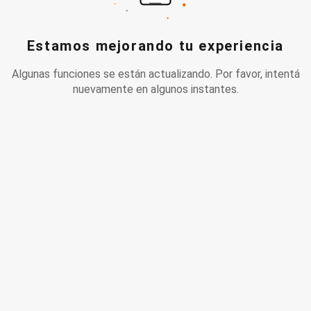
Estamos mejorando tu experiencia
Algunas funciones se están actualizando. Por favor, intentá
nuevamente en algunos instantes.