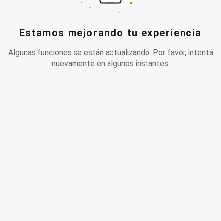
Estamos mejorando tu experiencia
Algunas funciones se están actualizando. Por favor, intentá
nuevamente en algunos instantes.