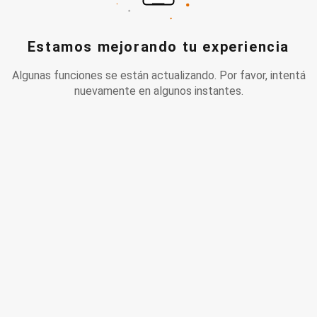
Estamos mejorando tu experiencia
Algunas funciones se están actualizando. Por favor, intentá
nuevamente en algunos instantes.