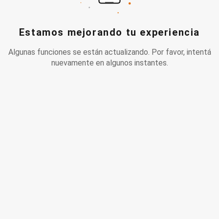
Estamos mejorando tu experiencia
Algunas funciones se están actualizando. Por favor, intentá
nuevamente en algunos instantes.