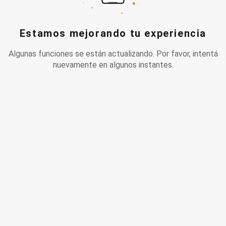
Estamos mejorando tu experiencia
Algunas funciones se están actualizando. Por favor, intentá
nuevamente en algunos instantes.