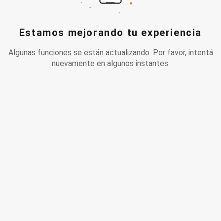
Estamos mejorando tu experiencia
Algunas funciones se están actualizando. Por favor, intentá
nuevamente en algunos instantes.