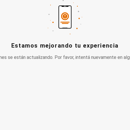
Estamos mejorando tu experiencia
nes se están actualizando. Por favor, intentá nuevamente en alg