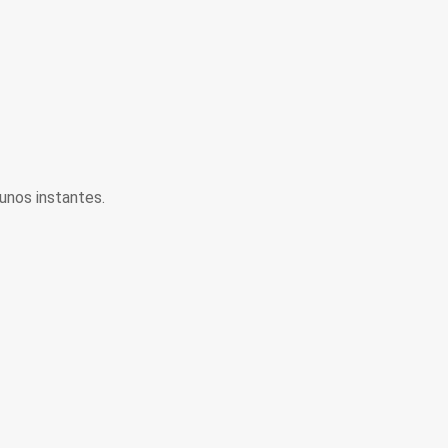
unos instantes.