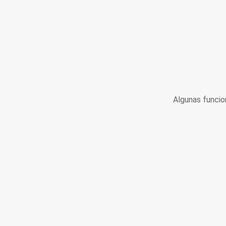
Algunas funcio