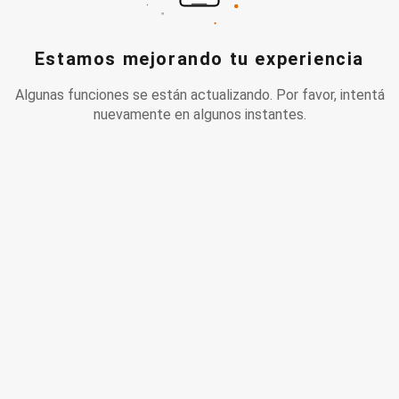
Estamos mejorando tu experiencia
Algunas funciones se están actualizando. Por favor, intentá
nuevamente en algunos instantes.