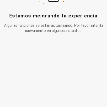
Estamos mejorando tu experiencia
Algunas funciones se están actualizando. Por favor, intentá
nuevamente en algunos instantes.