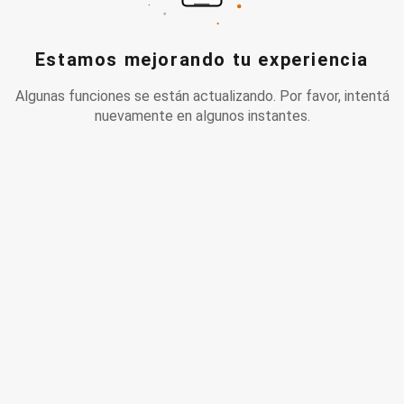
Estamos mejorando tu experiencia
Algunas funciones se están actualizando. Por favor, intentá
nuevamente en algunos instantes.