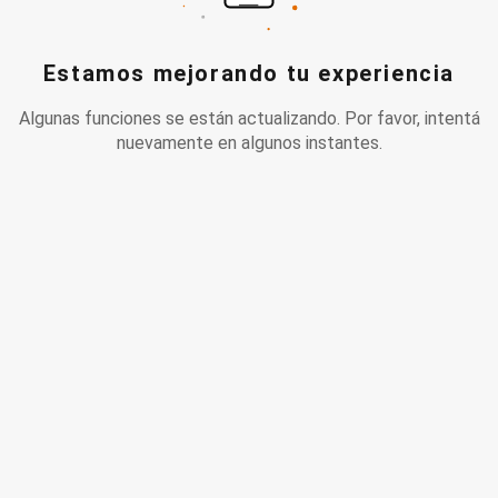
Estamos mejorando tu experiencia
Algunas funciones se están actualizando. Por favor, intentá
nuevamente en algunos instantes.