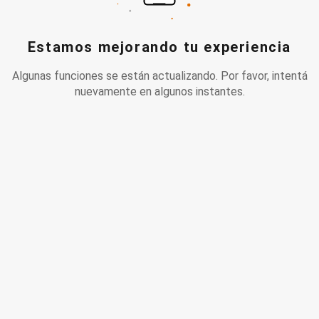
Estamos mejorando tu experiencia
Algunas funciones se están actualizando. Por favor, intentá
nuevamente en algunos instantes.