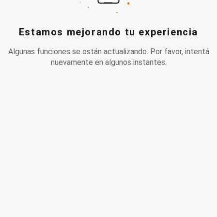
Estamos mejorando tu experiencia
Algunas funciones se están actualizando. Por favor, intentá
nuevamente en algunos instantes.