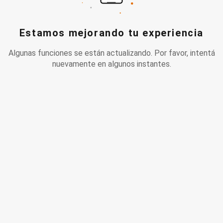
Estamos mejorando tu experiencia
Algunas funciones se están actualizando. Por favor, intentá
nuevamente en algunos instantes.