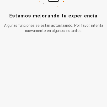
Estamos mejorando tu experiencia
Algunas funciones se están actualizando. Por favor, intentá
nuevamente en algunos instantes.