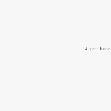
Algunas funcio