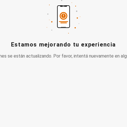
Estamos mejorando tu experiencia
nes se están actualizando. Por favor, intentá nuevamente en alg