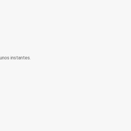
unos instantes.