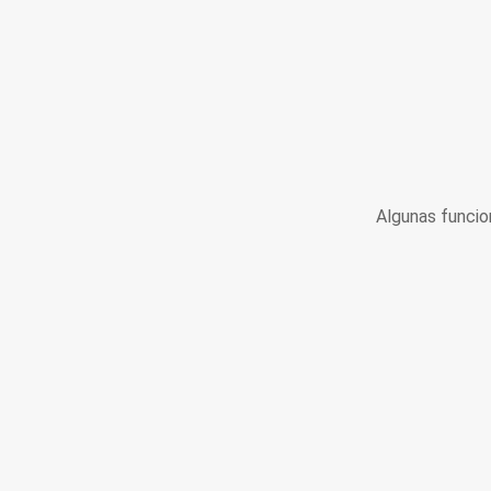
Algunas funcio