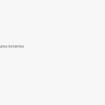
unos instantes.