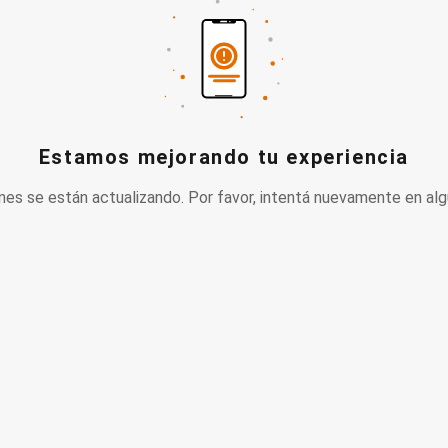
Estamos mejorando tu experiencia
nes se están actualizando. Por favor, intentá nuevamente en alg