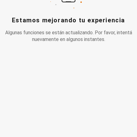
Estamos mejorando tu experiencia
Algunas funciones se están actualizando. Por favor, intentá
nuevamente en algunos instantes.