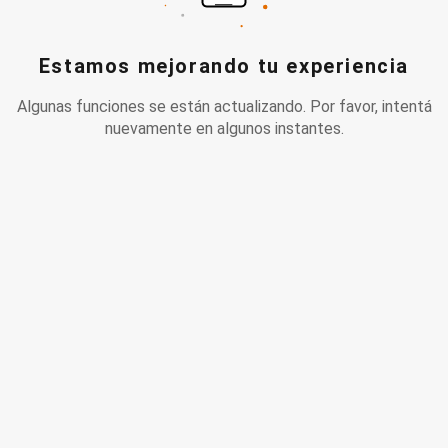
Estamos mejorando tu experiencia
Algunas funciones se están actualizando. Por favor, intentá
nuevamente en algunos instantes.